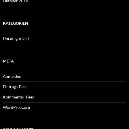
Oktober 2014
KATEGORIEN
Uncategorized
META
Anmelden
Eintrags-Feed
Kommentar-Feed
WordPress.org