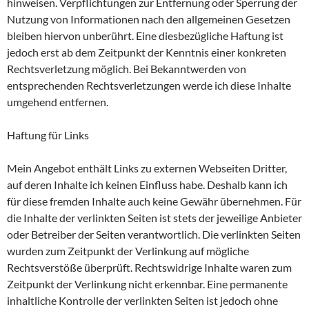
hinweisen. Verpflichtungen zur Entfernung oder Sperrung der
Nutzung von Informationen nach den allgemeinen Gesetzen
bleiben hiervon unberührt. Eine diesbezügliche Haftung ist
jedoch erst ab dem Zeitpunkt der Kenntnis einer konkreten
Rechtsverletzung möglich. Bei Bekanntwerden von
entsprechenden Rechtsverletzungen werde ich diese Inhalte
umgehend entfernen.
Haftung für Links
Mein Angebot enthält Links zu externen Webseiten Dritter,
auf deren Inhalte ich keinen Einfluss habe. Deshalb kann ich
für diese fremden Inhalte auch keine Gewähr übernehmen. Für
die Inhalte der verlinkten Seiten ist stets der jeweilige Anbieter
oder Betreiber der Seiten verantwortlich. Die verlinkten Seiten
wurden zum Zeitpunkt der Verlinkung auf mögliche
Rechtsverstöße überprüft. Rechtswidrige Inhalte waren zum
Zeitpunkt der Verlinkung nicht erkennbar. Eine permanente
inhaltliche Kontrolle der verlinkten Seiten ist jedoch ohne