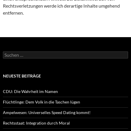
Rechtsverletzungen werde ich derartige Inhalte umgehend
entfernen.
Suchen
nach:
NEUESTE BEITRÄGE
CDU: Die Wahrheit im Namen
Flüchtlinge: Dem Volk in die Taschen lügen
Ampelwesen: Universelles Speed Dating kommt!
Rechtsstaat: Integration durch Moral