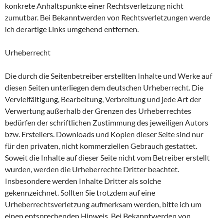
konkrete Anhaltspunkte einer Rechtsverletzung nicht
zumutbar. Bei Bekanntwerden von Rechtsverletzungen werde
ich derartige Links umgehend entfernen.
Urheberrecht
Die durch die Seitenbetreiber erstellten Inhalte und Werke auf
diesen Seiten unterliegen dem deutschen Urheberrecht. Die
Vervielfältigung, Bearbeitung, Verbreitung und jede Art der
Verwertung außerhalb der Grenzen des Urheberrechtes
bedürfen der schriftlichen Zustimmung des jeweiligen Autors
bzw. Erstellers. Downloads und Kopien dieser Seite sind nur
für den privaten, nicht kommerziellen Gebrauch gestattet.
Soweit die Inhalte auf dieser Seite nicht vom Betreiber erstellt
wurden, werden die Urheberrechte Dritter beachtet.
Insbesondere werden Inhalte Dritter als solche
gekennzeichnet. Sollten Sie trotzdem auf eine
Urheberrechtsverletzung aufmerksam werden, bitte ich um
einen entsprechenden Hinweis. Bei Bekanntwerden von