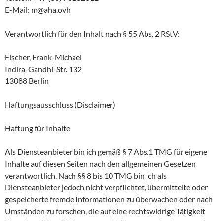
E-Mail: m@aha.ovh
Verantwortlich für den Inhalt nach § 55 Abs. 2 RStV:
Fischer, Frank-Michael
Indira-Gandhi-Str. 132
13088 Berlin
Haftungsausschluss (Disclaimer)
Haftung für Inhalte
Als Diensteanbieter bin ich gemäß § 7 Abs.1 TMG für eigene
Inhalte auf diesen Seiten nach den allgemeinen Gesetzen
verantwortlich. Nach §§ 8 bis 10 TMG bin ich als
Diensteanbieter jedoch nicht verpflichtet, übermittelte oder
gespeicherte fremde Informationen zu überwachen oder nach
Umständen zu forschen, die auf eine rechtswidrige Tätigkeit