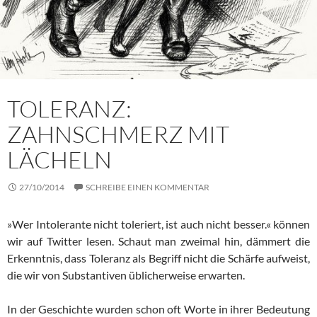
TOLERANZ:
ZAHNSCHMERZ MIT
LÄCHELN
27/10/2014
SCHREIBE EINEN KOMMENTAR
»Wer Intolerante nicht toleriert, ist auch nicht besser.« können
wir auf Twitter lesen. Schaut man zweimal hin, dämmert die
Erkenntnis, dass Toleranz als Begriff nicht die Schärfe aufweist,
die wir von Substantiven üblicherweise erwarten.
In der Geschichte wurden schon oft Worte in ihrer Bedeutung