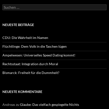
Suchen
nach:
NEUESTE BEITRÄGE
CDU: Die Wahrheit im Namen
Flüchtlinge: Dem Volk in die Taschen lügen
Ampelwesen: Universelles Speed Dating kommt!
Rechtsstaat: Integration durch Moral
Bismarck: Freiheit für die Dummheit?
NEUESTE KOMMENTARE
Andreas
zu
Glaube: Das vielfach gespiegelte Nichts