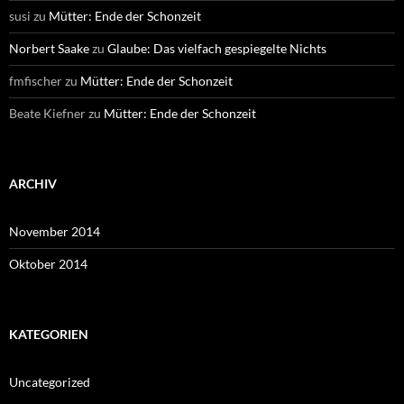
susi
zu
Mütter: Ende der Schonzeit
Norbert Saake
zu
Glaube: Das vielfach gespiegelte Nichts
fmfischer
zu
Mütter: Ende der Schonzeit
Beate Kiefner
zu
Mütter: Ende der Schonzeit
ARCHIV
November 2014
Oktober 2014
KATEGORIEN
Uncategorized