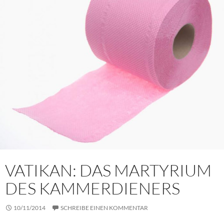
VATIKAN: DAS MARTYRIUM
DES KAMMERDIENERS
10/11/2014
SCHREIBE EINEN KOMMENTAR