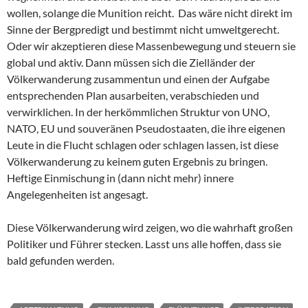
wollen, solange die Munition reicht. Das wäre nicht direkt im
Sinne der Bergpredigt und bestimmt nicht umweltgerecht.
Oder wir akzeptieren diese Massenbewegung und steuern sie
global und aktiv. Dann müssen sich die Zielländer der
Völkerwanderung zusammentun und einen der Aufgabe
entsprechenden Plan ausarbeiten, verabschieden und
verwirklichen. In der herkömmlichen Struktur von UNO,
NATO, EU und souveränen Pseudostaaten, die ihre eigenen
Leute in die Flucht schlagen oder schlagen lassen, ist diese
Völkerwanderung zu keinem guten Ergebnis zu bringen.
Heftige Einmischung in (dann nicht mehr) innere
Angelegenheiten ist angesagt.
Diese Völkerwanderung wird zeigen, wo die wahrhaft großen
Politiker und Führer stecken. Lasst uns alle hoffen, dass sie
bald gefunden werden.