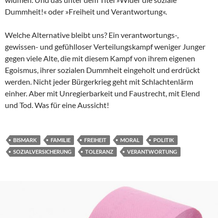
Dummheit!« oder »Freiheit und Verantwortung«.
Welche Alternative bleibt uns? Ein verantwortungs-,
gewissen- und gefühlloser Verteilungskampf weniger Junger
gegen viele Alte, die mit diesem Kampf von ihrem eigenen
Egoismus, ihrer sozialen Dummheit eingeholt und erdrückt
werden. Nicht jeder Bürgerkrieg geht mit Schlachtenlärm
einher. Aber mit Unregierbarkeit und Faustrecht, mit Elend
und Tod. Was für eine Aussicht!
BISMARK
FAMILIE
FREIHEIT
MORAL
POLITIK
SOZIALVERSICHERUNG
TOLERANZ
VERANTWORTUNG