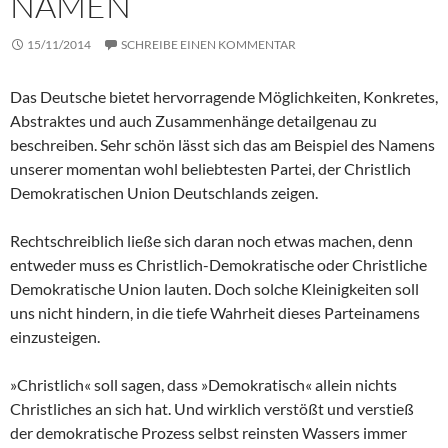
NAMEN
15/11/2014
SCHREIBE EINEN KOMMENTAR
Das Deutsche bietet hervorragende Möglichkeiten, Konkretes,
Abstraktes und auch Zusammenhänge detailgenau zu
beschreiben. Sehr schön lässt sich das am Beispiel des Namens
unserer momentan wohl beliebtesten Partei, der Christlich
Demokratischen Union Deutschlands zeigen.
Rechtschreiblich ließe sich daran noch etwas machen, denn
entweder muss es Christlich-Demokratische oder Christliche
Demokratische Union lauten. Doch solche Kleinigkeiten soll
uns nicht hindern, in die tiefe Wahrheit dieses Parteinamens
einzusteigen.
»Christlich« soll sagen, dass »Demokratisch« allein nichts
Christliches an sich hat. Und wirklich verstößt und verstieß
der demokratische Prozess selbst reinsten Wassers immer