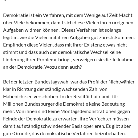
Demokratie ist ein Verfahren, mit dem Wenige auf Zeit Macht
über Viele bekommen, damit sich diese Vielen ihren ureigenen
Aufgaben widmen können. Dieses Verfahren ist solange
legitim, wie die Vielen mit ihren Aufgaben gut zurechtkommen.
Empfinden diese Vielen, dass mit ihrer Existenz etwas nicht
stimmt und dass auch der demokratische Wechsel keine
Linderung ihrer Probleme bringt, verweigern sie die Teilnahme
an der Demokratie. Wozu denn auch?
Bei der letzten Bundestagswahl war das Profil der Nichtwähler
klar in Richtung der ständig wachsenden Zahl von
Habenichtsen verschoben. In der Realität hat damit für
Millionen Bundesbürger die Demokratie keine Bedeutung
mehr. Von ihnen sind keine Montagsdemonstrationen gegen
Feinde der Demokratie zu erwarten. Ihre Verfechter müssen
damit auf ständig schwindender Basis operieren. Es gibt aber
gute Gründe, das demokratische Verfahren beizubehalten.