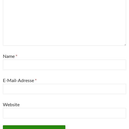
Name
*
E-Mail-Adresse
*
Website