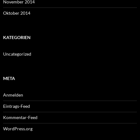
November 2014
Oktober 2014
KATEGORIEN
Uncategorized
META
Anmelden
Eintrags-Feed
Kommentar-Feed
WordPress.org