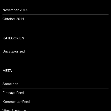
November 2014
Oktober 2014
KATEGORIEN
Uncategorized
META
Anmelden
Eintrags-Feed
Kommentar-Feed
WordPress.org